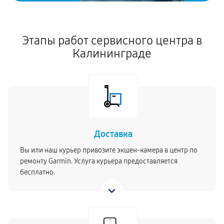
Этапы работ сервисного центра в
Калининграде
Доставка
Вы или наш курьер привозите экшен-камера в центр по
ремонту Garmin. Услуга курьера предоставляется
бесплатно.