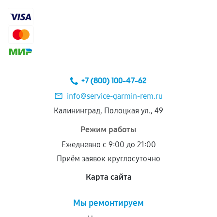
+7 (800) 100-47-62
info@service-garmin-rem.ru
Калининград, Полоцкая ул., 49
Режим работы
Ежедневно с 9:00 до 21:00
Приём заявок круглосуточно
Карта сайта
Мы ремонтируем