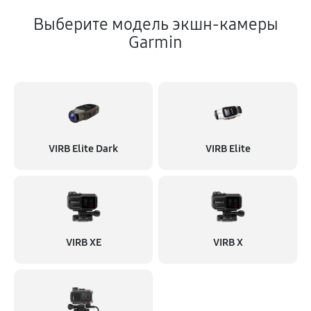
Выберите модель экшн-камеры
Garmin
VIRB Elite Dark
VIRB Elite
VIRB XE
VIRB X