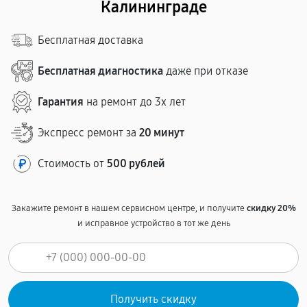
Калининграде
Бесплатная доставка
Бесплатная диагностика
даже при отказе
Гарантия
на ремонт до 3х лет
Экспресс ремонт за
20 минут
Стоимость от
500 рублей
Закажите ремонт в нашем сервисном центре, и получите
скидку 20%
и исправное устройство в тот же день