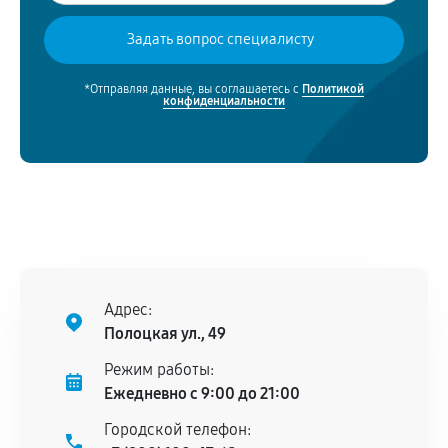
*Отправляя данные, вы соглашаетесь с
Политикой
конфиденциальности
Адрес:
Полоцкая ул., 49
Режим работы:
Ежедневно с 9:00 до 21:00
Городской телефон: