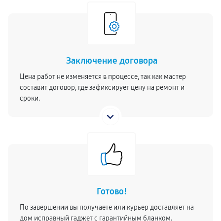
Заключение договора
Цена работ не изменяется в процессе, так как мастер
составит договор, где зафиксирует цену на ремонт и
сроки.
Готово!
По завершении вы получаете или курьер доставляет на
дом исправный гаджет с гарантийным бланком.