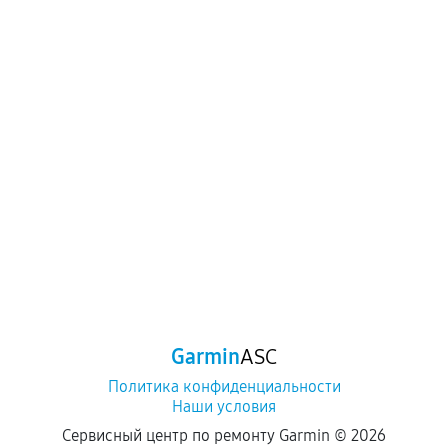
Garmin
ASC
Политика конфиденциальности
Наши условия
Сервисный центр по ремонту Garmin ©
2026