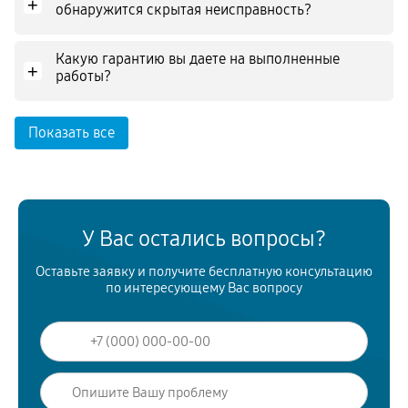
+
обнаружится скрытая неисправность?
Какую гарантию вы даете на выполненные
+
работы?
Показать все
У Вас остались вопросы?
Оставьте заявку и получите бесплатную консультацию
по интересующему Вас вопросу