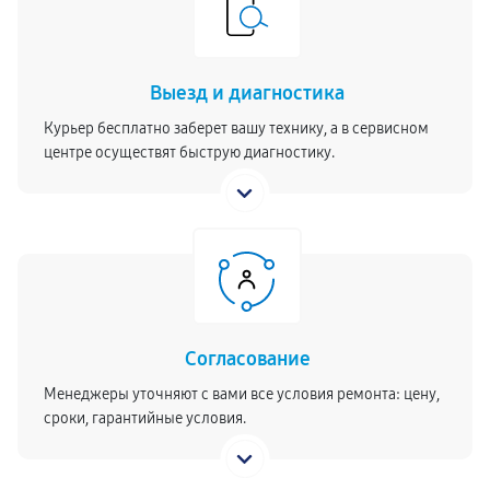
Выезд и диагностика
Курьер бесплатно заберет вашу технику, а в сервисном
центре осуществят быструю диагностику.
Согласование
Менеджеры уточняют с вами все условия ремонта: цену,
сроки, гарантийные условия.