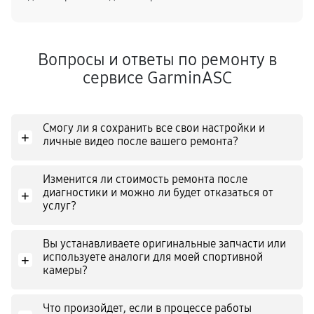
Вопросы и ответы по ремонту в
сервисе GarminASC
Смогу ли я сохранить все свои настройки и
+
личные видео после вашего ремонта?
Изменится ли стоимость ремонта после
диагностики и можно ли будет отказаться от
+
услуг?
Вы устанавливаете оригинальные запчасти или
используете аналоги для моей спортивной
+
камеры?
Что произойдет, если в процессе работы