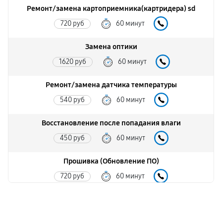
Ремонт/замена картоприемника(картридера) sd
720 руб
60 минут
Замена оптики
1620 руб
60 минут
Ремонт/замена датчика температуры
540 руб
60 минут
Восстановление после попадания влаги
450 руб
60 минут
Прошивка (Обновление ПО)
720 руб
60 минут
Замена дисплея (экрана)
1260 руб
60 минут