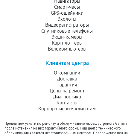
Навигаторы
Смарт-часы
GPS-ошейники
Эхолоты
Видеорегистраторы
Спутниковые телефоны
Экшн-камеры
Картплоттеры
Велокомпьютеры
Клиентам центра
О компании
Доставка
Гарантия
Цены на ремонт
Диагностика
Контакты
Корпоративным клиентам
Предлагаем услуги по ремонту и обслуживанию любых устройств Garmin
после истечения на них гарантийного срока. Наш центр технического
обслуживания является неавторизованным центром. Предложение цен на