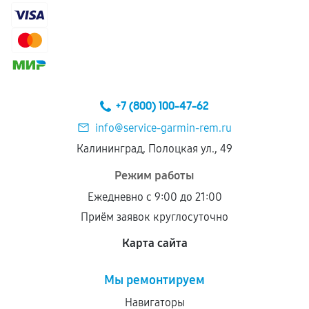
+7 (800) 100-47-62
info@service-garmin-rem.ru
Калининград, Полоцкая ул., 49
Режим работы
Ежедневно с 9:00 до 21:00
Приём заявок круглосуточно
Карта сайта
Мы ремонтируем
Навигаторы