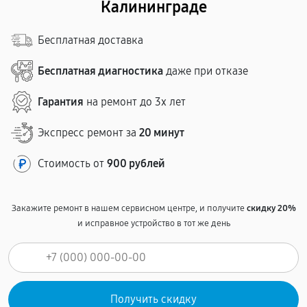
Калининграде
Бесплатная доставка
Бесплатная диагностика
даже при отказе
Гарантия
на ремонт до 3х лет
Экспресс ремонт за
20 минут
Стоимость от
900 рублей
Закажите ремонт в нашем сервисном центре, и получите
скидку 20%
и исправное устройство в тот же день