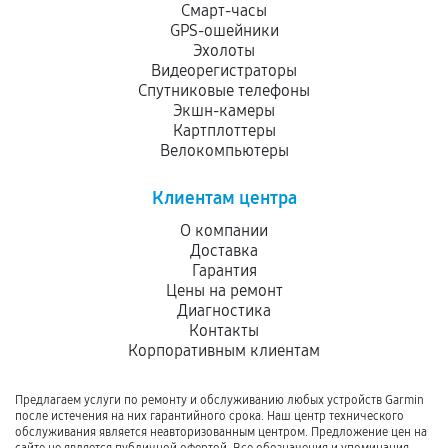
Смарт-часы
GPS-ошейники
Эхолоты
Видеорегистраторы
Спутниковые телефоны
Экшн-камеры
Картплоттеры
Велокомпьютеры
Клиентам центра
О компании
Доставка
Гарантия
Цены на ремонт
Диагностика
Контакты
Корпоративным клиентам
Предлагаем услуги по ремонту и обслуживанию любых устройств Garmin
после истечения на них гарантийного срока. Наш центр технического
обслуживания является неавторизованным центром. Предложение цен на