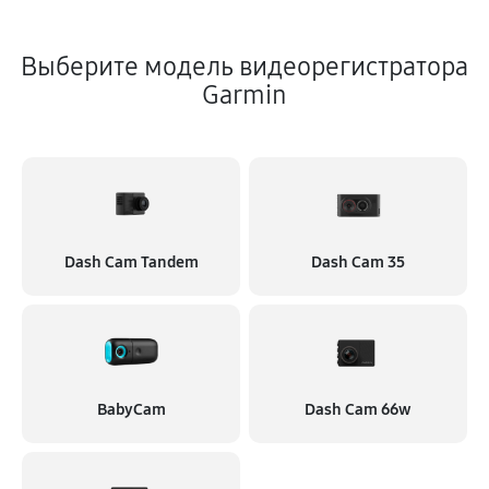
Выберите модель видеорегистратора
Garmin
Dash Cam Tandem
Dash Cam 35
BabyCam
Dash Cam 66w