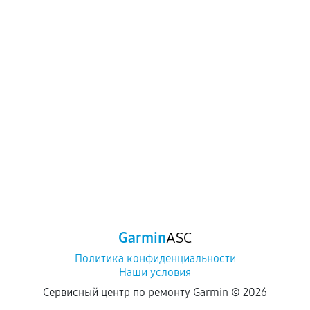
Garmin
ASC
Политика конфиденциальности
Наши условия
Сервисный центр по ремонту Garmin ©
2026