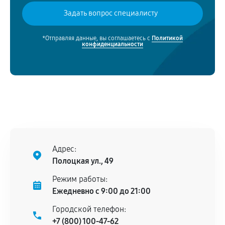
*Отправляя данные, вы соглашаетесь с
Политикой
конфиденциальности
Адрес:
Полоцкая ул., 49
Режим работы:
Ежедневно с 9:00 до 21:00
Городской телефон:
+7 (800) 100-47-62