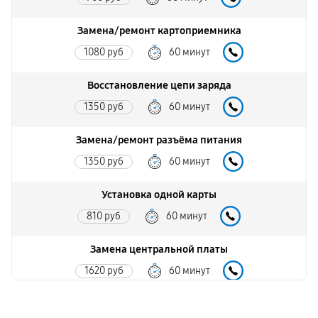
Замена/ремонт картоприемника
1080 руб
60 минут
Восстановление цепи заряда
1350 руб
60 минут
Замена/ремонт разъёма питания
1350 руб
60 минут
Установка одной карты
810 руб
60 минут
Замена центральной платы
1620 руб
60 минут
Восстановление цепи питания