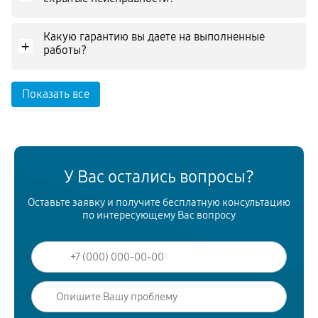
Какую гарантию вы даете на выполненные
+
работы?
Показать все
У Вас остались вопросы?
Оставьте заявку и получите бесплатную консультацию
по интересующему Вас вопросу