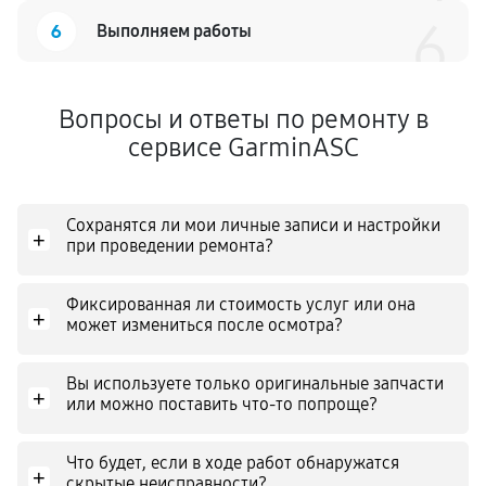
6
6
Выполняем работы
Вопросы и ответы по ремонту в
сервисе GarminASC
Сохранятся ли мои личные записи и настройки
+
при проведении ремонта?
Фиксированная ли стоимость услуг или она
+
может измениться после осмотра?
Вы используете только оригинальные запчасти
+
или можно поставить что-то попроще?
Что будет, если в ходе работ обнаружатся
+
скрытые неисправности?