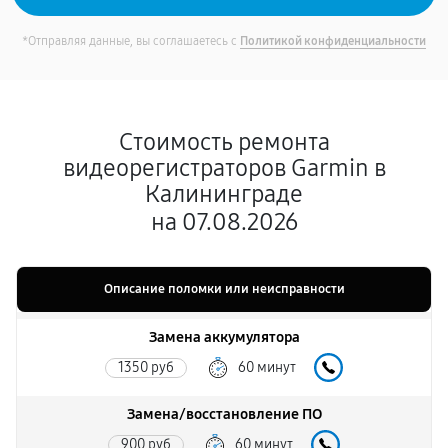
*Отправляя данные, вы соглашаетесь с
Политикой конфиденциальности
Стоимость ремонта
видеорегистраторов Garmin в
Калининграде
на 07.08.2026
Описание поломки или неисправности
Замена аккумулятора
1350 руб
60 минут
Замена/восстановление ПО
900 руб
60 минут